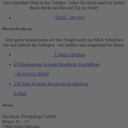
Der schnellste Weg ist das Telefon - rufen Sie durch und wir stehen
Ihnen direkt mit Rat und Tat zur Seite!
04531 - 89 94 0
Morsen Sie uns an!
Sehr gerne beantworten wir Ihre Fragen auch per Mail. Schreiben
Sie uns einfach Ihr Anliegen - wir melden uns umgehend bei Ihnen.
E-Mail schreiben
+49 (0)4531 89940
E-Mail
Adresse
Buchholz Textilpflege GmbH
Rögen 11 – 13
23843 Bad Oldesloe