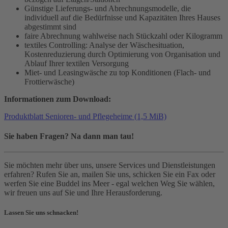
Günstige Lieferungs- und Abrechnungsmodelle, die
individuell auf die Bedürfnisse und Kapazitäten Ihres Hauses
abgestimmt sind
faire Abrechnung wahlweise nach Stückzahl oder Kilogramm
textiles Controlling: Analyse der Wäschesituation,
Kostenreduzierung durch Optimierung von Organisation und
Ablauf Ihrer textilen Versorgung
Miet- und Leasingwäsche zu top Konditionen (Flach- und
Frottierwäsche)
Informationen zum Download:
Produktblatt Senioren- und Pflegeheime
(1,5 MiB)
Sie haben Fragen? Na dann man tau!
Sie möchten mehr über uns, unsere Services und Dienstleistungen
erfahren? Rufen Sie an, mailen Sie uns, schicken Sie ein Fax oder
werfen Sie eine Buddel ins Meer - egal welchen Weg Sie wählen,
wir freuen uns auf Sie und Ihre Herausforderung.
Lassen Sie uns schnacken!